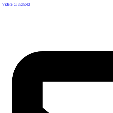
Videre til indhold