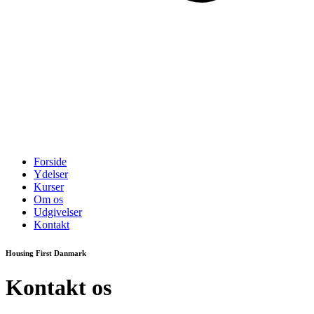
Forside
Ydelser
Kurser
Om os
Udgivelser
Kontakt
Housing First Danmark
Kontakt os